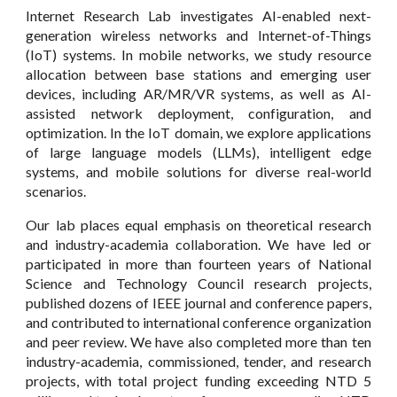
Internet Research Lab investigates AI-enabled next-
generation wireless networks and Internet-of-Things
(IoT) systems. In mobile networks, we study resource
allocation between base stations and emerging user
devices, including AR/MR/VR systems, as well as AI-
assisted network deployment, configuration, and
optimization. In the IoT domain, we explore applications
of large language models (LLMs), intelligent edge
systems, and mobile solutions for diverse real-world
scenarios.
Our lab places equal emphasis on theoretical research
and industry-academia collaboration. We have led or
participated in more than fourteen years of National
Science and Technology Council research projects,
published dozens of IEEE journal and conference papers,
and contributed to international conference organization
and peer review. We have also completed more than ten
industry-academia, commissioned, tender, and research
projects, with total project funding exceeding NTD 5